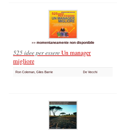
»»
momentaneamente non disponibile
525 idee per essere
Un manager
migliore
Ron Coleman, Giles Barrie
De Vecchi