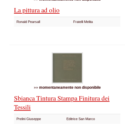
La pittura ad olio
Ronald Pearsall
Fratelli Melita
»»
momentaneamente non disponibile
Sbianca Tintura Stampa Finitura dei
Tessili
Prelini Giuseppe
Editrice San Marco