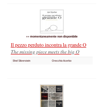
»»
momentaneamente non disponibile
Il pezzo perduto incontra la grande O
The missing piece meets the big O
Shel Silverstein
Orecchio Acerbo