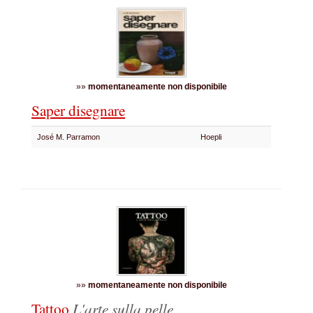
»»
momentaneamente non disponibile
Saper disegnare
José M. Parramon
Hoepli
»»
momentaneamente non disponibile
Tattoo
L'arte sulla pelle