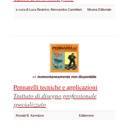
a cura di Luca Beatrice, Alessandra Castellani
Silvana Editoriale
»»
momentaneamente non disponibile
Pennarelli tecniche e applicazioni
Trattato di disegno professionale
specializzato
Ronald B. Kennitzer
Editiemme