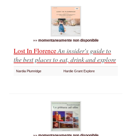
»»
momentaneamente non disponibile
Lost In Florence
An insider's guide to
the best places to eat, drink and explore
Nardia Plumridge
Hardie Grant Explore
»»
momentaneamente non disponibile