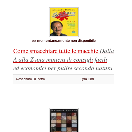
»»
momentaneamente non disponibile
Come smacchiare tutte le macchie
Dalla
A alla Z una miniera di consigli facili
ed economici per pulire secondo natura
Alessandro Di Pietro
Lyra Libri