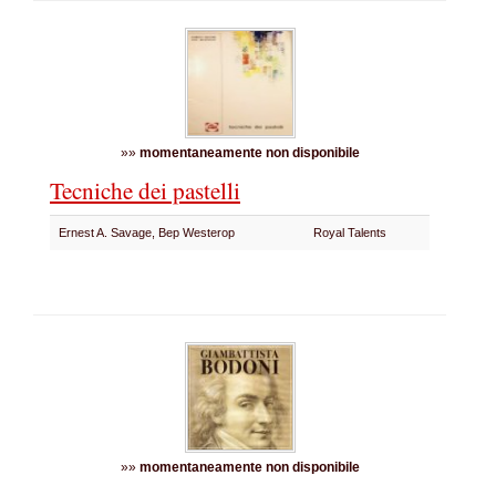
»»
momentaneamente non disponibile
Tecniche dei pastelli
Ernest A. Savage, Bep Westerop
Royal Talents
»»
momentaneamente non disponibile