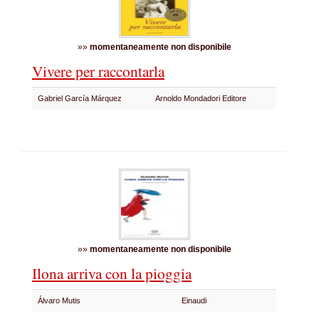
»»
momentaneamente non disponibile
Vivere per raccontarla
Gabriel García Márquez
Arnoldo Mondadori Editore
»»
momentaneamente non disponibile
Ilona arriva con la pioggia
Álvaro Mutis
Einaudi