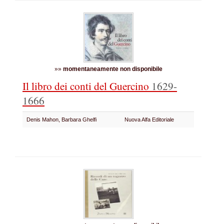
»»
momentaneamente non disponibile
Il libro dei conti del Guercino
1629-
1666
Denis Mahon, Barbara Ghelfi
Nuova Alfa Editoriale