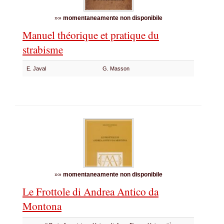
»»
momentaneamente non disponibile
Manuel théorique et pratique du
strabisme
E. Javal
G. Masson
»»
momentaneamente non disponibile
Le Frottole di Andrea Antico da
Montona