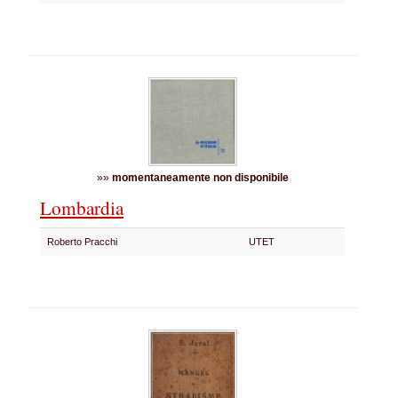
»»
momentaneamente non disponibile
Lombardia
Roberto Pracchi
UTET