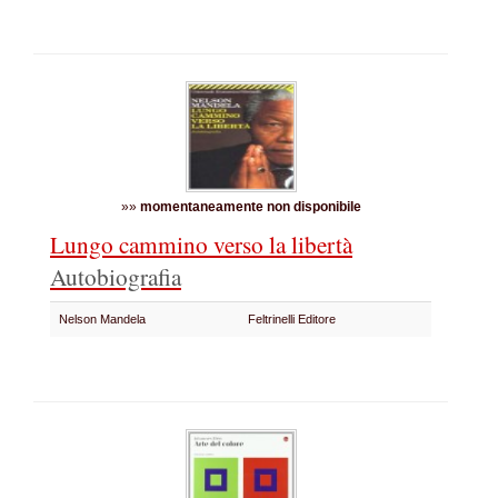
»»
momentaneamente non disponibile
Lungo cammino verso la libertà
Autobiografia
Nelson Mandela
Feltrinelli Editore