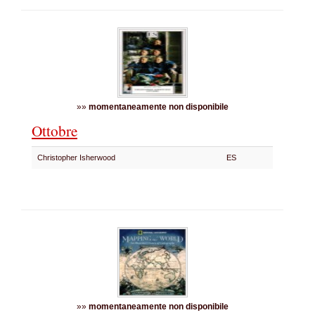
»»
momentaneamente non disponibile
Ottobre
Christopher Isherwood
ES
»»
momentaneamente non disponibile