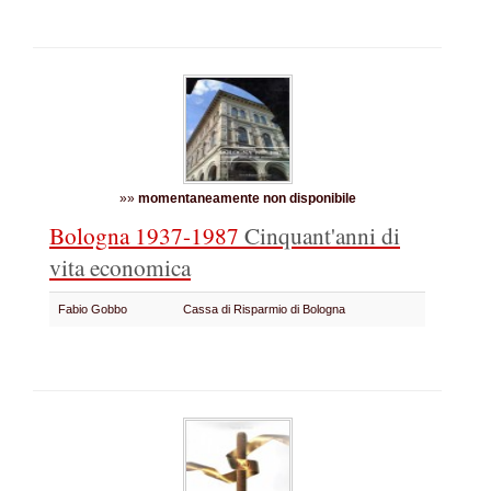
»»
momentaneamente non disponibile
Bologna 1937-1987
Cinquant'anni di
vita economica
Fabio Gobbo
Cassa di Risparmio di Bologna