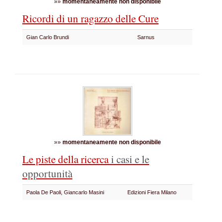
»»
momentaneamente non disponibile
Ricordi di un ragazzo delle Cure
Gian Carlo Brundi
Sarnus
»»
momentaneamente non disponibile
Le piste della ricerca
i casi e le
opportunità
Paola De Paoli, Giancarlo Masini
Edizioni Fiera Milano