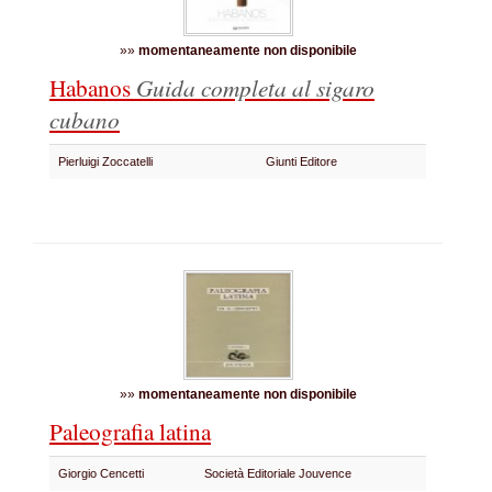
»»
momentaneamente non disponibile
Habanos
Guida completa al sigaro
cubano
Pierluigi Zoccatelli
Giunti Editore
»»
momentaneamente non disponibile
Paleografia latina
Giorgio Cencetti
Società Editoriale Jouvence