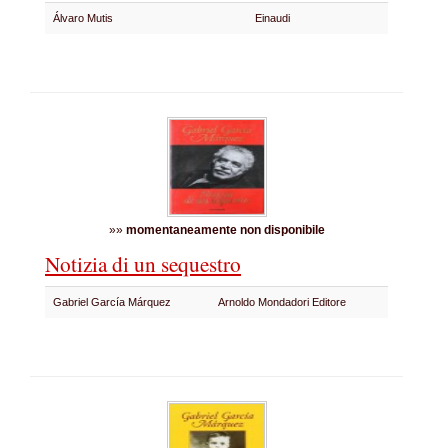
Álvaro Mutis
Einaudi
»»
momentaneamente non disponibile
Notizia di un sequestro
Gabriel García Márquez
Arnoldo Mondadori Editore