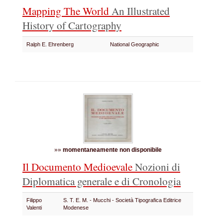
Mapping The World
An Illustrated
History of Cartography
Ralph E. Ehrenberg
National Geographic
»»
momentaneamente non disponibile
Il Documento Medioevale
Nozioni di
Diplomatica generale e di Cronologia
Filippo
S. T. E. M. - Mucchi - Società Tipografica Editrice
Valenti
Modenese