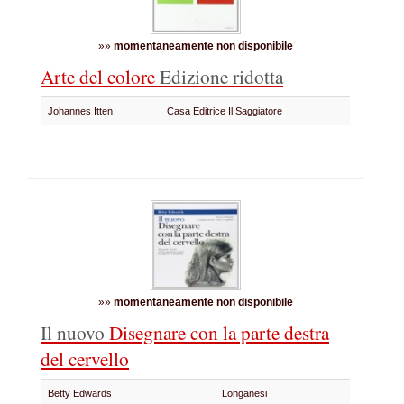
»»
momentaneamente non disponibile
Arte del colore
Edizione ridotta
Johannes Itten
Casa Editrice Il Saggiatore
»»
momentaneamente non disponibile
Il nuovo
Disegnare con la parte destra
del cervello
Betty Edwards
Longanesi