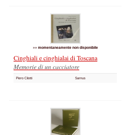
»»
momentaneamente non disponibile
Cinghiali e cinghialai di Toscana
Memorie di un cacciatore
Piero Cilotti
Sarnus