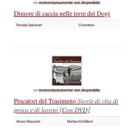
»»
momentaneamente non disponibile
Dimore di caccia nelle terre dei Dogi
Renata Salvarani
Greentime
»»
momentaneamente non disponibile
Pescatori del Trasimeno
Storie di vita di
pesca e di lavoro
[Con DVD]
Alvaro Masseini
Morlacchi Editore