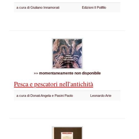
a cura di Giuliano Innamorati
Edizioni Il Polifilo
»»
momentaneamente non disponibile
Pesca e pescatori nell'antichità
a cura di Donati Angela e Pasini Paolo
Leonardo Arte