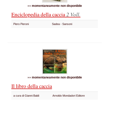
»»
momentaneamente non disponibile
Enciclopedia della caccia
2 Voll.
Piero Pieroni
Sadea - Sansoni
»»
momentaneamente non disponibile
Il libro della caccia
a cura di Gianni Baldi
Arnoldo Mondadori Editore