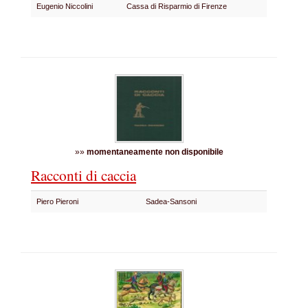
Eugenio Niccolini
Cassa di Risparmio di Firenze
»»
momentaneamente non disponibile
Racconti di caccia
Piero Pieroni
Sadea-Sansoni