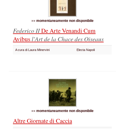
»»
momentaneamente non disponibile
Federico II
De Arte Venandi Cum
Avibus
l'Art de la Chace des Oiseaus
A cura di Laura Minervini
Electa Napoli
»»
momentaneamente non disponibile
Altre Giornate di Caccia