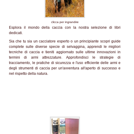
clicca per ingrandire
Esplora il mondo della caccia con la nostra selezione di libri
dedicati.
Sia che tu sia un cacciatore esperto o un principiante scopri guide
complete sulle diverse specie di selvaggina, apprendi le migliori
tecniche di caccia e tieniti aggiornato sulle ultime innovazioni in
termini di armi attrezzature. Approfondisci le strategie di
tracciamento, le pratiche di sicurezza e l'uso efficiente delle armi e
degli strumenti di caccia per un'avventura all'aperto di successo e
nel rispetto della natura.