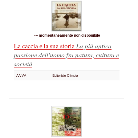
»»
momentaneamente non disponibile
La caccia e la sua storia
La più antica
passione dell'uomo fra natura, cultura e
società
AA.VV.
Editoriale Olimpia