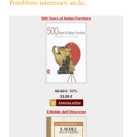
Potrebbero interessarti anche...
500 Years of Italian Furniture
66.00 €
-50%
33.00 €
Acquista online
Il Mobile dell'Ottocento