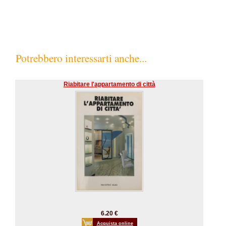
Potrebbero interessarti anche...
Riabitare l'appartamento di città
6.20 €
Acquista online