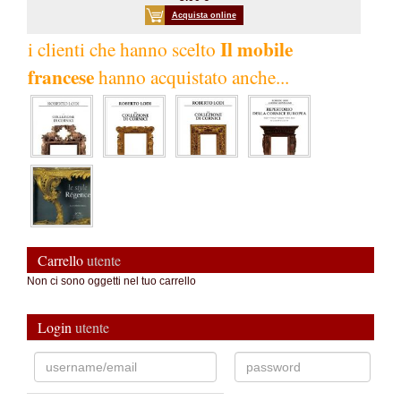
Acquista online
Il mobile
i clienti che hanno scelto
francese
hanno acquistato anche...
Carrello
utente
Non ci sono oggetti nel tuo carrello
Login
utente