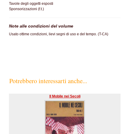
Tavole degli oggetti esposti
Sponsorizzazioni (f.t.)
Note alle condizioni del volume
Usato ottime condizioni, lievi segni di uso e del tempo. (T-CA)
Potrebbero interessarti anche...
Il Mobile nei Secoli