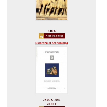
5.00 €
Acquista online
Ricerche di Archeologia
25.00 €
-20%
20.00 €