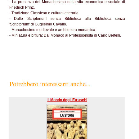
- La presenza del Monachesimo nella vita economica e sociale di
Friedrich Prinz.
- Tradizione Classicoa e cultura letteraria.
- Dallo 'Scriptorium' senza Biblioteca alla Biblioteca senza
'Scriptorium' di Guglielmo Cavallo.
- Monachesimo medievale e architettura monastica.
- Miniatura e pittura: Dal Monaco al Professionista di Carlo Bertelli.
Potrebbero interessarti anche...
Il Mondo degli Etruschi