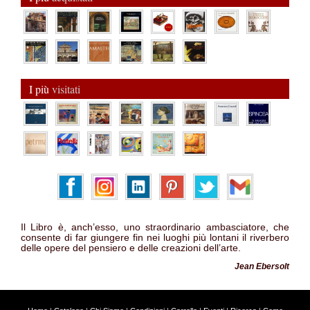
I più
visitati
Il Libro è, anch’esso, uno straordinario ambasciatore, che
consente di far giungere fin nei luoghi più lontani il riverbero
delle opere del pensiero e delle creazioni dell’arte.
Jean Ebersolt