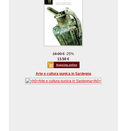
18.00 €
-25%
13.50 €
Acquista online
Arte e cultura punica in Sardegna