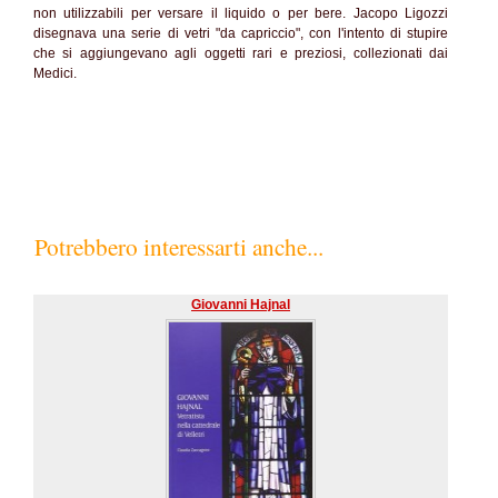
non utilizzabili per versare il liquido o per bere. Jacopo Ligozzi
disegnava una serie di vetri "da capriccio", con l'intento di stupire
che si aggiungevano agli oggetti rari e preziosi, collezionati dai
Medici.
Potrebbero interessarti anche...
Giovanni Hajnal