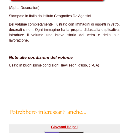
(Alpha Decoration).
Stampato in Italia da Istituto Geografico De Agostini.
Bel volume completamente illustrato con immagini di oggetti in vetro,
decorati e non. Ogni immagine ha la propria didascalia esplicativa,
introduce il volume una breve storia del vetro e della sua
lavorazione.
Note alle condizioni del volume
Usato in buonissime condizioni, lievi segni d'uso. (T-CA)
Potrebbero interessarti anche...
Giovanni Hajnal