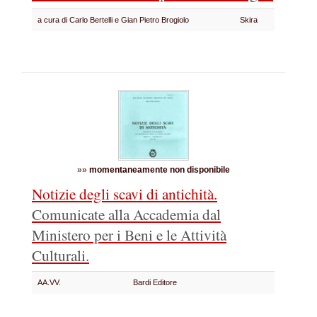
a cura di Carlo Bertelli e Gian Pietro Brogiolo
Skira
»»
momentaneamente non disponibile
Notizie degli scavi di antichità.
Comunicate alla Accademia dal
Ministero per i Beni e le Attività
Culturali.
AA.VV.
Bardi Editore