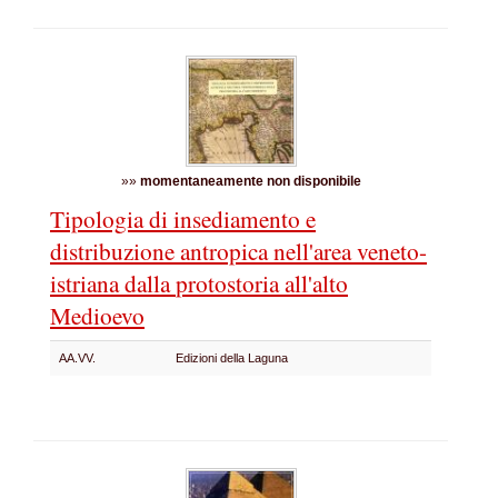
»»
momentaneamente non disponibile
Tipologia di insediamento e
distribuzione
antropica nell'area veneto-
istriana dalla
protostoria all'alto
Medioevo
AA.VV.
Edizioni della Laguna