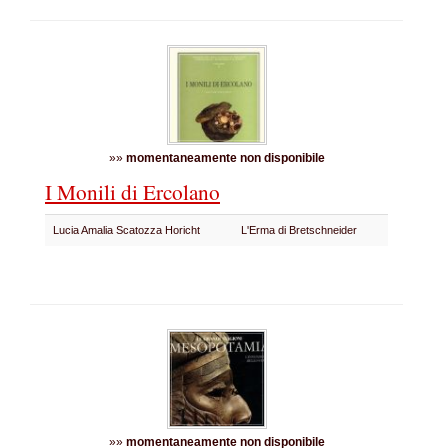
»»
momentaneamente non disponibile
I Monili di Ercolano
Lucia Amalia Scatozza Horicht
L'Erma di Bretschneider
»»
momentaneamente non disponibile