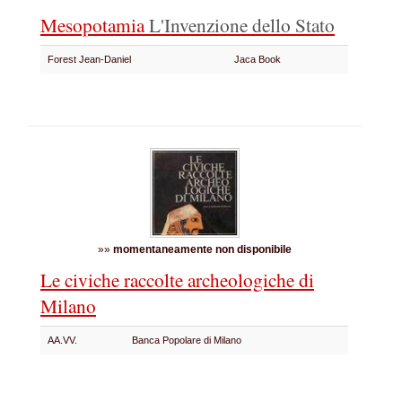
Mesopotamia
L'Invenzione dello Stato
Forest Jean-Daniel
Jaca Book
»»
momentaneamente non disponibile
Le civiche raccolte archeologiche di
Milano
AA.VV.
Banca Popolare di Milano