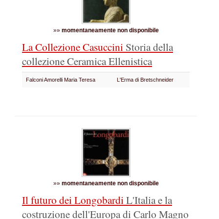
»»
momentaneamente non disponibile
La Collezione Casuccini
Storia della
collezione Ceramica Ellenistica
Falconi Amorelli Maria Teresa
L'Erma di Bretschneider
»»
momentaneamente non disponibile
Il futuro dei Longobardi
L'Italia e la
costruzione dell'Europa di Carlo Magno