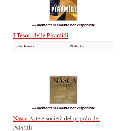
»»
momentaneamente non disponibile
I Tesori delle Piramidi
Zahi Hawass
White Star
»»
momentaneamente non disponibile
Nasca
Arte e società del popolo dei
geoglifi