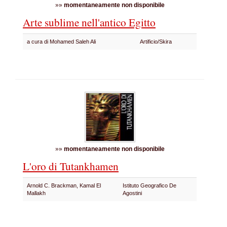
»»
momentaneamente non disponibile
Arte sublime nell'antico Egitto
a cura di Mohamed Saleh Ali
Artificio/Skira
»»
momentaneamente non disponibile
L'oro di Tutankhamen
Arnold C. Brackman, Kamal El
Istituto Geografico De
Mallakh
Agostini