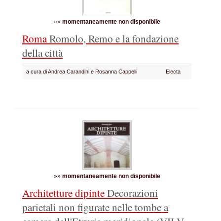
»»
momentaneamente non disponibile
Roma
Romolo, Remo e la fondazione
della città
a cura di Andrea Carandini e Rosanna Cappelli
Electa
»»
momentaneamente non disponibile
Architetture dipinte
Decorazioni
parietali non figurate nelle tombe a