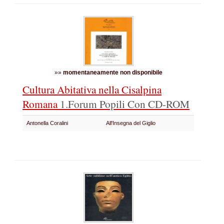
»»
momentaneamente non disponibile
Cultura Abitativa nella Cisalpina
Romana
1.Forum Popili
Con CD-ROM
Antonella Coralini
All'Insegna del Giglio