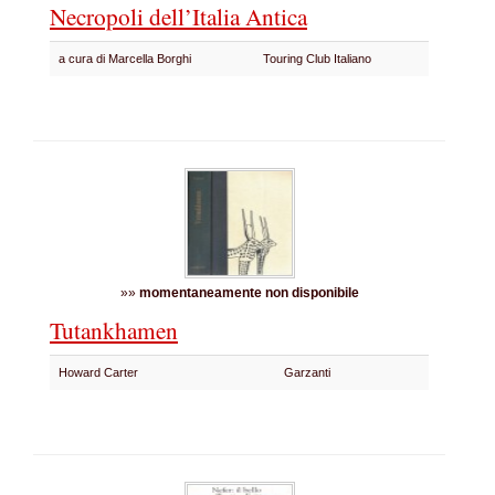
Necropoli dell’Italia Antica
a cura di Marcella Borghi
Touring Club Italiano
»»
momentaneamente non disponibile
Tutankhamen
Howard Carter
Garzanti