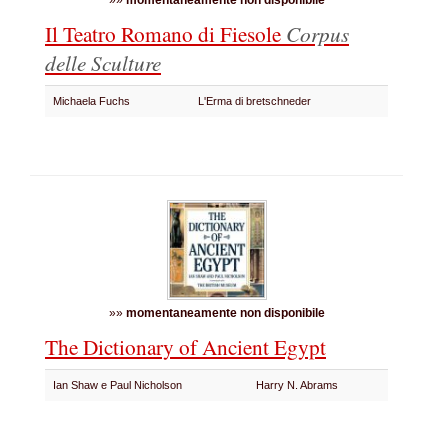
»»
momentaneamente non disponibile
Il Teatro Romano di Fiesole
Corpus
delle Sculture
Michaela Fuchs
L'Erma di bretschneder
»»
momentaneamente non disponibile
The Dictionary of Ancient Egypt
Ian Shaw e Paul Nicholson
Harry N. Abrams