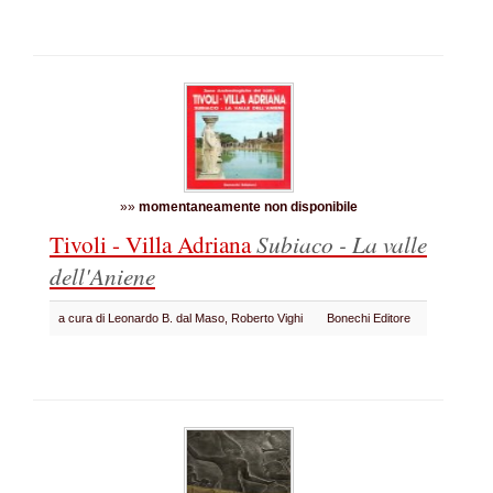
»»
momentaneamente non disponibile
Tivoli - Villa Adriana
Subiaco - La valle
dell'Aniene
a cura di Leonardo B. dal Maso, Roberto Vighi
Bonechi Editore