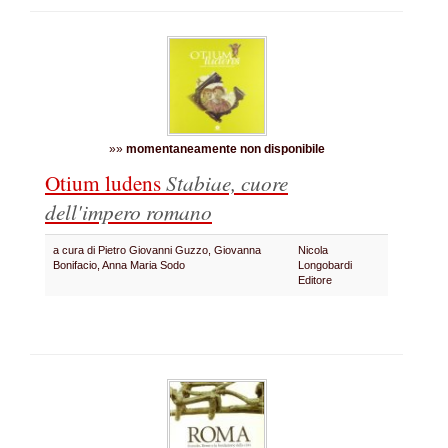
»»
momentaneamente non disponibile
Otium ludens
Stabiae, cuore
dell'impero romano
a cura di Pietro Giovanni Guzzo, Giovanna
Nicola
Bonifacio, Anna Maria Sodo
Longobardi
Editore