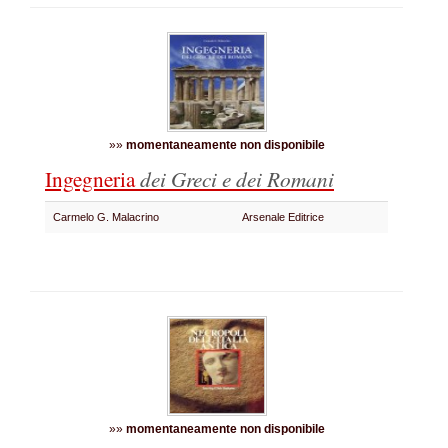
»»
momentaneamente non disponibile
Ingegneria
dei Greci e dei Romani
Carmelo G. Malacrino
Arsenale Editrice
»»
momentaneamente non disponibile