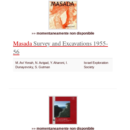
»»
momentaneamente non disponibile
Masada
Survey and Excavations 1955-
56
M. Avi Yonah, N. Avigad, Y. Aharoni, I.
Israel Exploration
Dunayevsky, S. Gutman
Society
»»
momentaneamente non disponibile