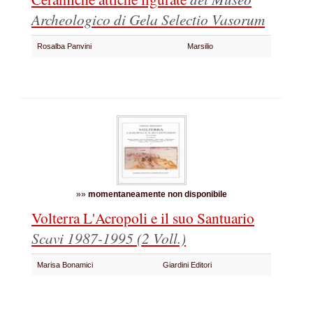
Archeologico di Gela
Selectio Vasorum
Rosalba Panvini
Marsilio
»»
momentaneamente non disponibile
Volterra L'Acropoli e il suo Santuario
Scavi 1987-1995 (2 Voll.)
Marisa Bonamici
Giardini Editori