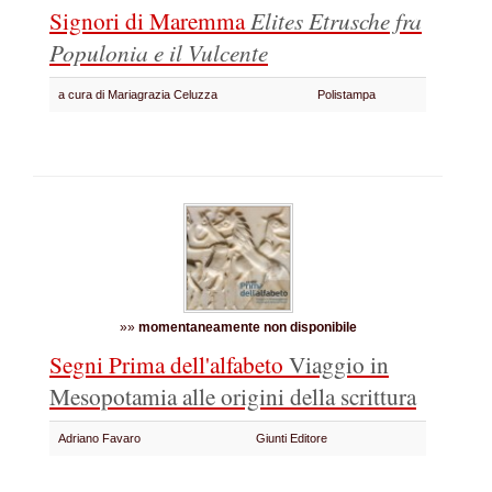
Signori di Maremma
Elites Etrusche fra
Populonia e il Vulcente
a cura di Mariagrazia Celuzza
Polistampa
»»
momentaneamente non disponibile
Segni Prima dell'alfabeto
Viaggio in
Mesopotamia alle origini della scrittura
Adriano Favaro
Giunti Editore