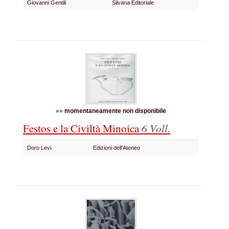
Giovanni Gentili
Silvana Editoriale
»»
momentaneamente non disponibile
Festos e la Civiltà Minoica
6 Voll.
Doro Levi
Edizioni dell'Ateneo