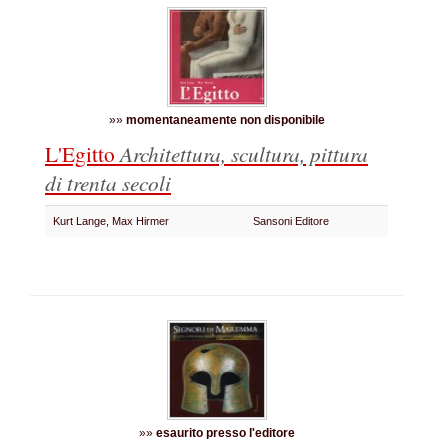
»»
momentaneamente non disponibile
L'Egitto
Architettura, scultura, pittura
di trenta secoli
Kurt Lange, Max Hirmer
Sansoni Editore
»»
esaurito presso l'editore