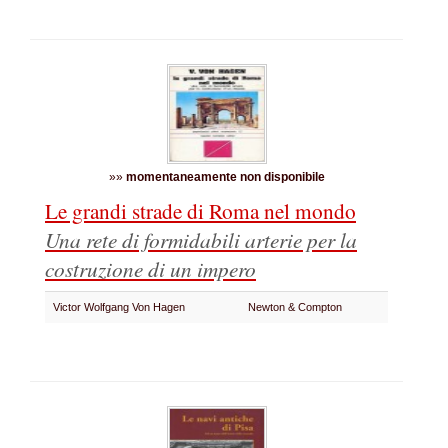
»»
momentaneamente non disponibile
Le grandi strade di Roma nel mondo
Una rete di formidabili arterie per la
costruzione di un impero
Victor Wolfgang Von Hagen
Newton & Compton