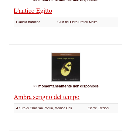
»»
momentaneamente non disponibile
L'antico Egitto
Claudio Barocas
Club del Libro Fratelli Melita
»»
momentaneamente non disponibile
Ambra scrigno del tempo
A cura di Christian Pontin, Monica Celi
Cierre Edizioni