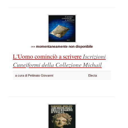
»»
momentaneamente non disponibile
L'Uomo cominciò a scrivere
Iscrizioni
Cuneiformi della Collezione Michail
a cura di Pettinato Giovanni
Electa