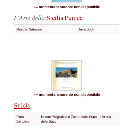
»»
momentaneamente non disponibile
L'Arte della
Sicilia Punica
Moscati Sabatino
Jaca Book
»»
momentaneamente non disponibile
Sulcis
Piero
Istituto Poligrafico e Zecca dello Stato - Libreria
Bartoloni
dello Stato