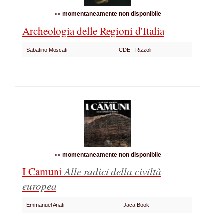
»»
momentaneamente non disponibile
Archeologia delle Regioni d'Italia
Sabatino Moscati
CDE - Rizzoli
»»
momentaneamente non disponibile
I Camuni
Alle radici della civiltà
europea
Emmanuel Anati
Jaca Book