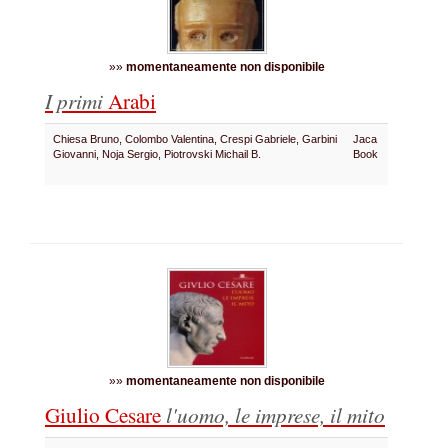
»»
momentaneamente non disponibile
I primi
Arabi
Chiesa Bruno, Colombo Valentina, Crespi Gabriele, Garbini
Jaca
Giovanni, Noja Sergio, Piotrovski Michail B.
Book
»»
momentaneamente non disponibile
Giulio Cesare
l'uomo, le imprese, il mito