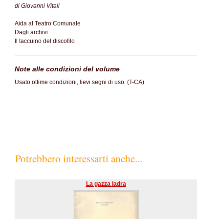
di Giovanni Vitali
Aida al Teatro Comunale
Dagli archivi
Il taccuino del discofilo
Note alle condizioni del volume
Usato ottime condizioni, lievi segni di uso. (T-CA)
Potrebbero interessarti anche...
La gazza ladra