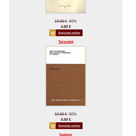
10.00 €
-60%
4.00 €
Acquista online
Turandot
10.00 €
-60%
4.00 €
Acquista online
Salome