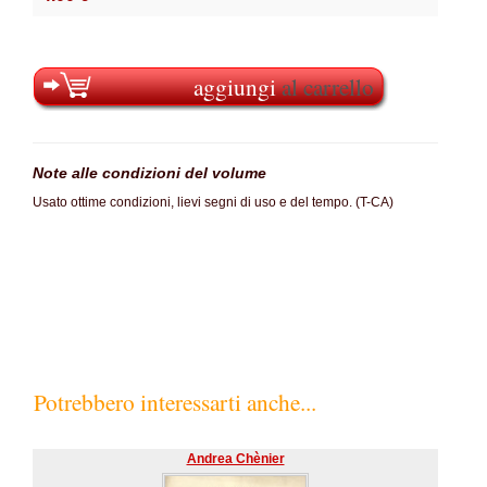
aggiungi
al carrello
Note alle condizioni del volume
Usato ottime condizioni, lievi segni di uso e del tempo. (T-CA)
SC60%
Potrebbero interessarti anche...
Andrea Chènier