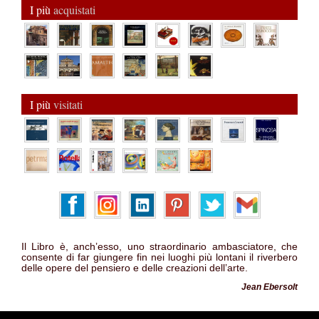
I più
acquistati
I più
visitati
Il Libro è, anch’esso, uno straordinario ambasciatore, che
consente di far giungere fin nei luoghi più lontani il riverbero
delle opere del pensiero e delle creazioni dell’arte.
Jean Ebersolt