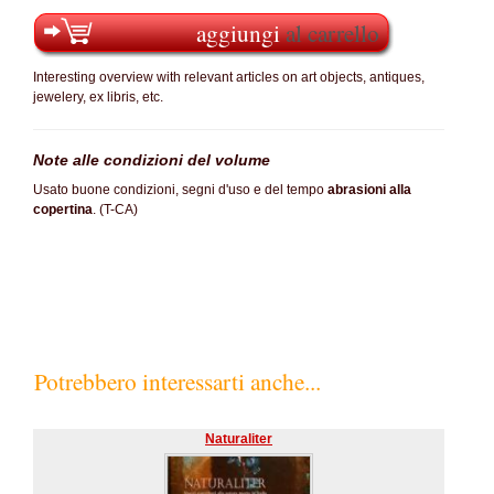
aggiungi
al carrello
Interesting overview with relevant articles on art objects, antiques,
jewelery, ex libris, etc.
Note alle condizioni del volume
Usato buone condizioni, segni d'uso e del tempo
abrasioni alla
copertina
. (T-CA)
Potrebbero interessarti anche...
Naturaliter