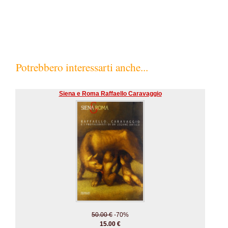
Potrebbero interessarti anche...
Siena e Roma Raffaello Caravaggio
50.00 €
-70%
15.00 €