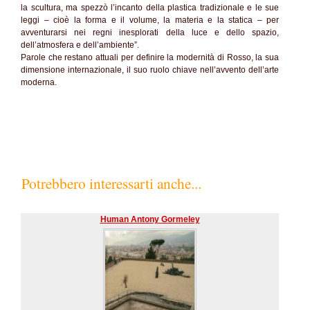
la scultura, ma spezzò l’incanto della plastica tradizionale e le sue
leggi – cioè la forma e il volume, la materia e la statica – per
avventurarsi nei regni inesplorati della luce e dello spazio,
dell’atmosfera e dell’ambiente”.
Parole che restano attuali per definire la modernità di Rosso, la sua
dimensione internazionale, il suo ruolo chiave nell’avvento dell’arte
moderna.
Potrebbero interessarti anche...
Human Antony Gormeley