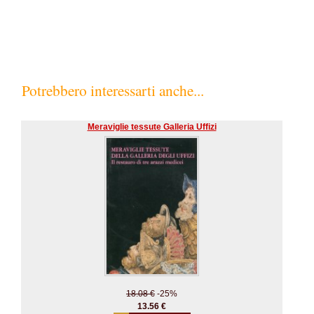
Potrebbero interessarti anche...
Meraviglie tessute Galleria Uffizi
18.08 €
-25%
13.56 €