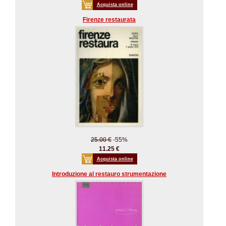
Acquista online
Firenze restaurata
25.00 €
-55%
11.25 €
Acquista online
Introduzione al restauro strumentazione