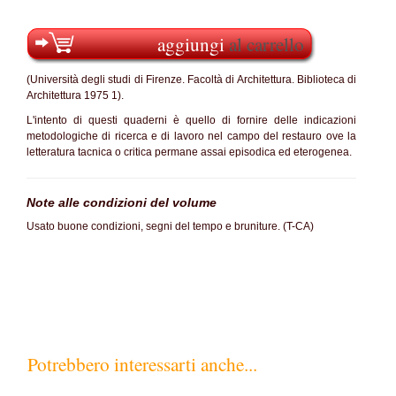
aggiungi
al carrello
(Università degli studi di Firenze. Facoltà di Architettura. Biblioteca di
Architettura 1975 1).
L'intento di questi quaderni è quello di fornire delle indicazioni
metodologiche di ricerca e di lavoro nel campo del restauro ove la
letteratura tacnica o critica permane assai episodica ed eterogenea.
Note alle condizioni del volume
Usato buone condizioni, segni del tempo e bruniture. (T-CA)
Potrebbero interessarti anche...