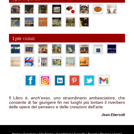
I più
visitati
Il Libro è, anch’esso, uno straordinario ambasciatore, che
consente di far giungere fin nei luoghi più lontani il riverbero
delle opere del pensiero e delle creazioni dell’arte.
Jean Ebersolt