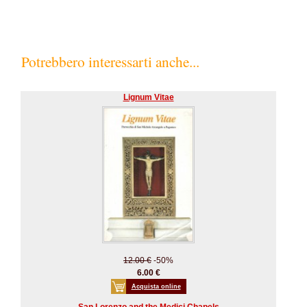
Potrebbero interessarti anche...
Lignum Vitae
12.00 €
-50%
6.00 €
Acquista online