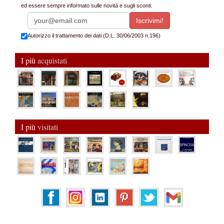
ed essere sempre informato sulle novità e sugli sconti.
Autorizzo il trattamento dei dati (D.L. 30/06/2003 n.196)
I più
acquistati
I più
visitati