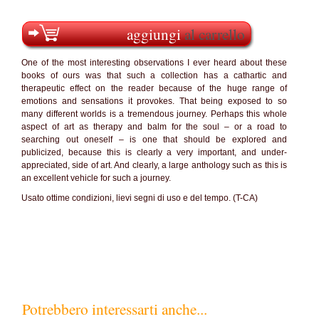
aggiungi
al carrello
One of the most interesting observations I ever heard about these
books of ours was that such a collection has a cathartic and
therapeutic effect on the reader because of the huge range of
emotions and sensations it provokes. That being exposed to so
many different worlds is a tremendous journey. Perhaps this whole
aspect of art as therapy and balm for the soul – or a road to
searching out oneself – is one that should be explored and
publicized, because this is clearly a very important, and under-
appreciated, side of art. And clearly, a large anthology such as this is
an excellent vehicle for such a journey.
Usato ottime condizioni, lievi segni di uso e del tempo. (T-CA)
Potrebbero interessarti anche...