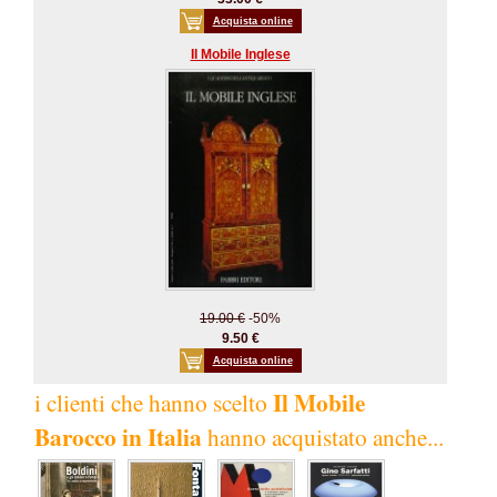
Acquista online
Il Mobile Inglese
19.00 €
-50%
9.50 €
Acquista online
Il Mobile
i clienti che hanno scelto
Barocco in Italia
hanno acquistato anche...