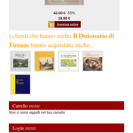
42.00 €
-55%
18.90 €
Acquista online
Il Dizionario di
i clienti che hanno scelto
Firenze
hanno acquistato anche...
Carrello
utente
Non ci sono oggetti nel tuo carrello
Login
utente