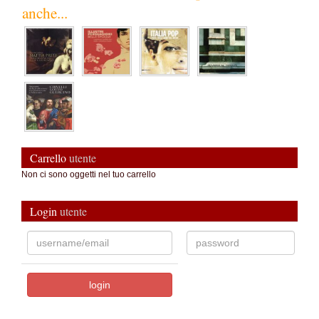
anche...
Carrello
utente
Non ci sono oggetti nel tuo carrello
Login
utente