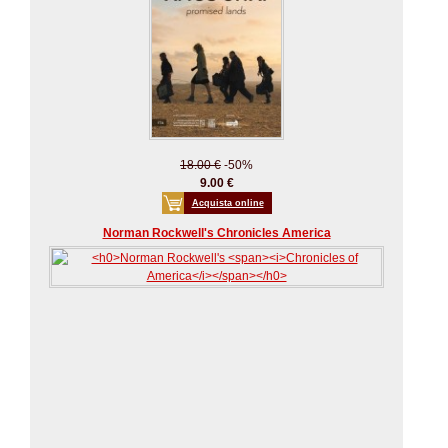
18.00 €
-50%
9.00 €
Acquista online
Norman Rockwell's Chronicles America