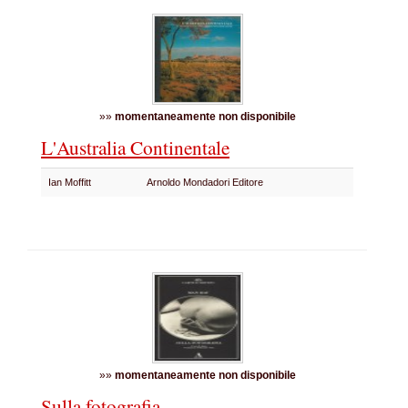
»»
momentaneamente non disponibile
L'Australia Continentale
Ian Moffitt
Arnoldo Mondadori Editore
»»
momentaneamente non disponibile
Sulla fotografia