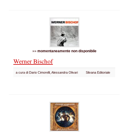
»»
momentaneamente non disponibile
Werner Bischof
a cura di Dario Cimorelli, Alessandra Olivari
Silvana Editoriale