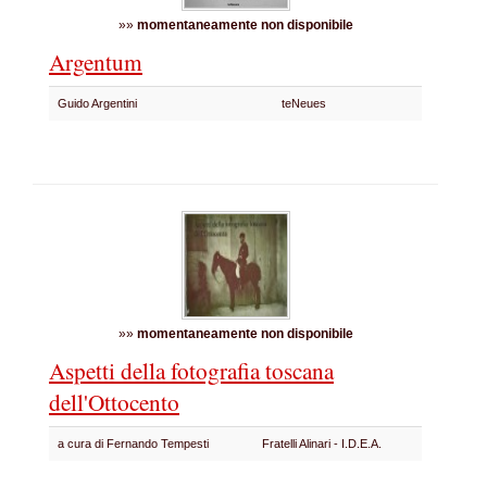
»»
momentaneamente non disponibile
Argentum
Guido Argentini
teNeues
»»
momentaneamente non disponibile
Aspetti della fotografia toscana
dell'Ottocento
a cura di Fernando Tempesti
Fratelli Alinari - I.D.E.A.