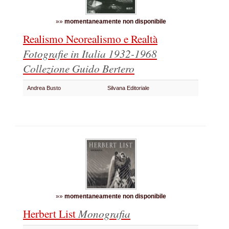
»»
momentaneamente non disponibile
Realismo Neorealismo e Realtà
Fotografie in Italia 1932-1968
Collezione Guido Bertero
Andrea Busto
Silvana Editoriale
»»
momentaneamente non disponibile
Herbert List
Monografia