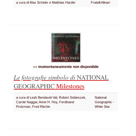
a cura di Max Scheler e Matthias Harder
Fratelli Alinari
»»
momentaneamente non disponibile
Le fotografie simbolo di
NATIONAL
GEOGRAPHIC
Milestones
a cura di Leah Bendavid-Val, Robert Sobieszek,
National
Carole Naggar, Anne H. Hoy, Ferdinand
Geographic -
Protzman, Fred Ritchin
White Star