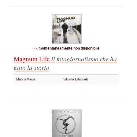
»»
momentaneamente non disponibile
Magnum Life
Il fotogiornalismo che ha
fatto la storia
Marco Minuz
Silvana Editoriale