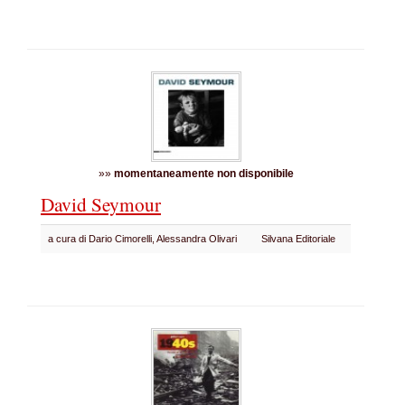
»»
momentaneamente non disponibile
David Seymour
a cura di Dario Cimorelli, Alessandra Olivari
Silvana Editoriale