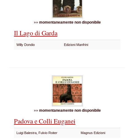
»»
momentaneamente non disponibile
Il Lago di Garda
Willy Dondio
Edizioni Manfrini
»»
momentaneamente non disponibile
Padova e Colli Euganei
Luigi Balestra, Fulvio Roiter
Magnus Edizioni