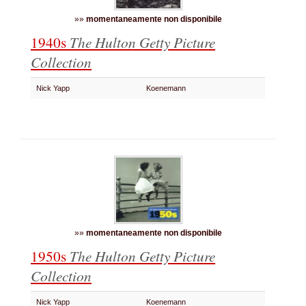
»»
momentaneamente non disponibile
1940s
The Hulton Getty Picture
Collection
Nick Yapp
Koenemann
»»
momentaneamente non disponibile
1950s
The Hulton Getty Picture
Collection
Nick Yapp
Koenemann