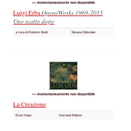
»»
momentaneamente non disponibile
Luigi Erba
Opere/Works 1969-2015
Uno scatto dopo
a cura di Roberto Mutti
Silvana Editoriale
»»
momentaneamente non disponibile
La Creazione
Ernst Haas
Garzanti Editore