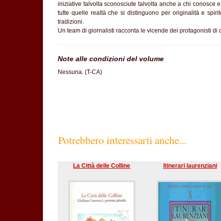
iniziative talvolta sconosciute talvolta anche a chi conosce e
tutte quelle realtà che si distinguono per originalità e spi
tradizioni.
Un team di giornalisti racconta le vicende dei protagonisti di 
Note alle condizioni del volume
Nessuna. (T-CA)
Potrebbero interessarti anche...
La Città delle Colline
Itinerari laurenziani