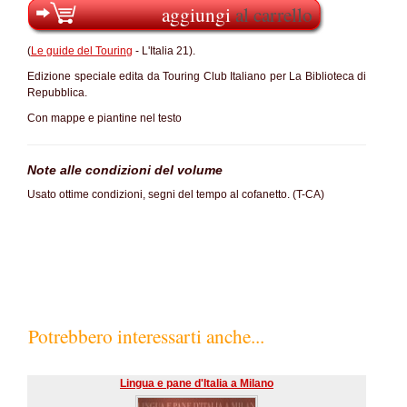
aggiungi
al carrello
(
Le guide del Touring
- L'Italia 21).
Edizione speciale edita da Touring Club Italiano per La Biblioteca di
Repubblica.
Con mappe e piantine nel testo
Note alle condizioni del volume
Usato ottime condizioni, segni del tempo al cofanetto. (T-CA)
Potrebbero interessarti anche...
Lingua e pane d'Italia a Milano