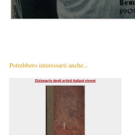
Potrebbero interessarti anche...
Dizionario degli artisti italiani vivent