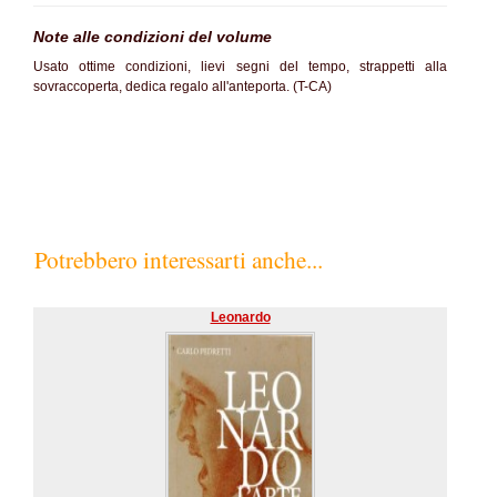
Note alle condizioni del volume
Usato ottime condizioni, lievi segni del tempo, strappetti alla
sovraccoperta, dedica regalo all'anteporta. (T-CA)
Potrebbero interessarti anche...
Leonardo