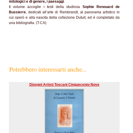
mitologici e di genere, i paesaggi
.
Il volume accoglie i testi della studiosa
Sophie Renouard de
Bussierre
, dedicati all’arte di Rembrandt, al panorama artistico in
cui operò e alla nascita della collezione Dutuit, ed è completato da
una bibliografia. (T-CA)
Potrebbero interessarti anche...
Disegni Artisti Toscani Cinquecento Nove