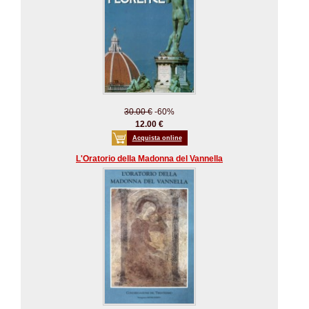
30.00 €
-60%
12.00 €
Acquista online
L'Oratorio della Madonna del Vannella