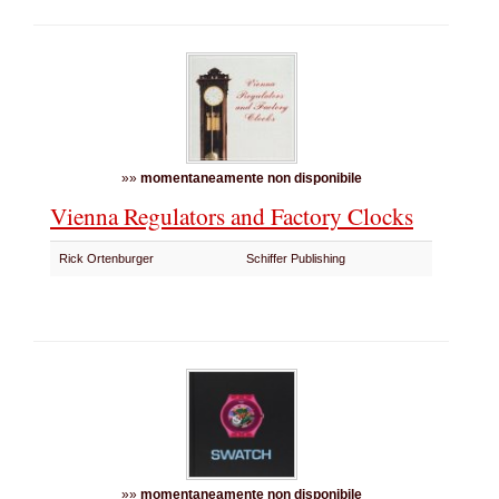
»»
momentaneamente non disponibile
Vienna Regulators and Factory Clocks
Rick Ortenburger
Schiffer Publishing
»»
momentaneamente non disponibile