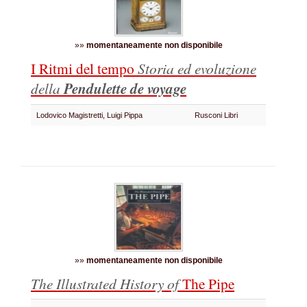
»»
momentaneamente non disponibile
I Ritmi del tempo
Storia ed evoluzione
della
Pendulette de voyage
Lodovico Magistretti, Luigi Pippa
Rusconi Libri
»»
momentaneamente non disponibile
The Illustrated History of
The Pipe