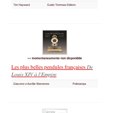
Tim Hayward
Guido Tommasi Editore
»»
momentaneamente non disponibile
Les plus belles pendules françaises
De
Louis XIV à l'Empire
Giacomo e Aurélie Wannenes
Polistampa