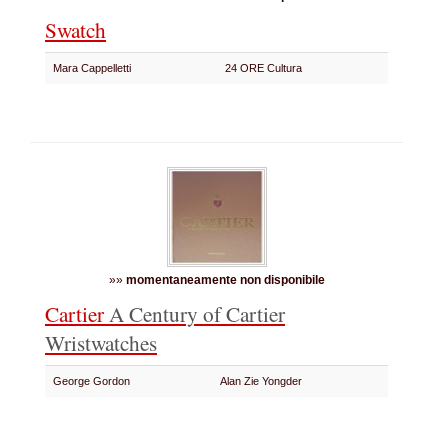
Swatch
Mara Cappelletti
24 ORE Cultura
»»
momentaneamente non disponibile
Cartier
A Century of Cartier
Wristwatches
George Gordon
Alan Zie Yongder