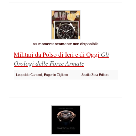
»»
momentaneamente non disponibile
Militari da Polso di Ieri e di Oggi
Gli
Orologi delle Forze Armate
Leopoldo Canetoli, Eugenio Zigliotto
Studio Zeta Editore