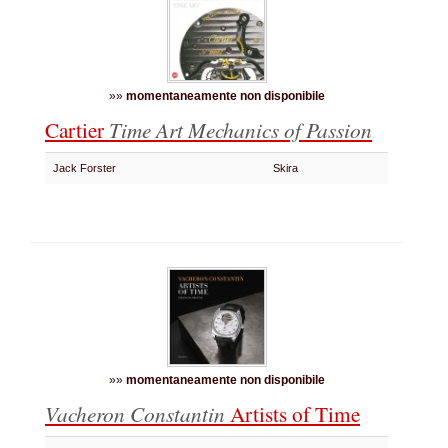
»»
momentaneamente non disponibile
Cartier
Time Art Mechanics of Passion
Jack Forster
Skira
»»
momentaneamente non disponibile
Vacheron Constantin
Artists of Time