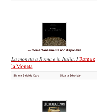
»»
momentaneamente non disponibile
La moneta a Roma e in Italia. I
Roma e
la Moneta
Silvana Balbi de Caro
Silvana Editoriale