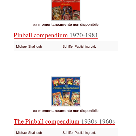
»»
momentaneamente non disponibile
Pinball compendium
1970-1981
Michael Shalhoub
Schiffer Publishing Ltd.
»»
momentaneamente non disponibile
The Pinball compendium
1930s-1960s
Michael Shalhoub
Schiffer Publishing Ltd.