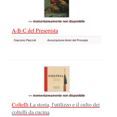
»»
momentaneamente non disponibile
A-B-C del Presepista
Giacomo Piazzoli
Associazione Amici del Presepio
»»
momentaneamente non disponibile
Coltelli
La storia, l'utilizzo e il culto dei
coltelli da cucina