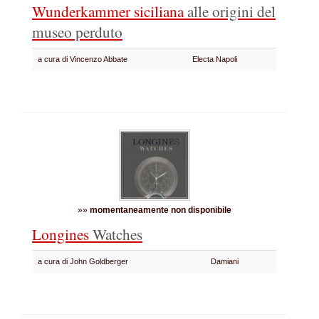
Wunderkammer siciliana
alle origini del
museo perduto
a cura di Vincenzo Abbate
Electa Napoli
»»
momentaneamente non disponibile
Longines
Watches
a cura di John Goldberger
Damiani