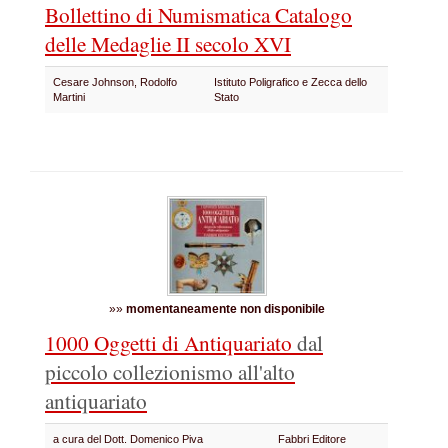
Bollettino di Numismatica Catalogo
delle Medaglie II secolo XVI
Cesare Johnson, Rodolfo
Istituto Poligrafico e Zecca dello
Martini
Stato
»»
momentaneamente non disponibile
1000 Oggetti di Antiquariato
dal
piccolo collezionismo all'alto
antiquariato
a cura del Dott. Domenico Piva
Fabbri Editore