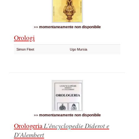
»»
momentaneamente non disponibile
Orologi
Simon Fleet
Ugo Mursia
»»
momentaneamente non disponibile
Orologeria
L'éncyclopedie Diderot e
D'Alembert