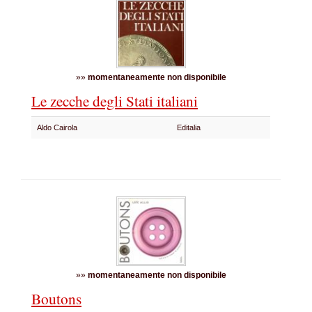
»»
momentaneamente non disponibile
Le zecche degli Stati italiani
Aldo Cairola
Editalia
»»
momentaneamente non disponibile
Boutons