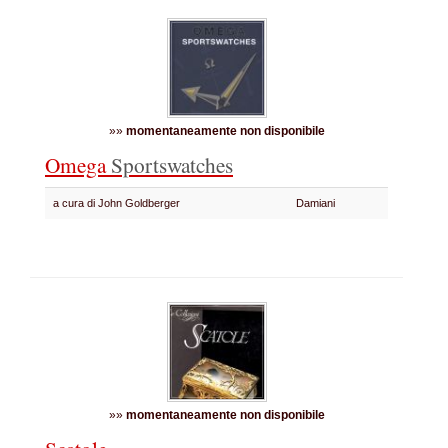
»»
momentaneamente non disponibile
Omega
Sportswatches
a cura di John Goldberger
Damiani
»»
momentaneamente non disponibile