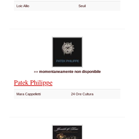
Loic Allio
Seuil
»»
momentaneamente non disponibile
Patek Philippe
Mara Cappelletti
24 Ore Cultura