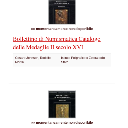
»»
momentaneamente non disponibile
Bollettino di Numismatica Catalogo
delle Medaglie II secolo XVI
Cesare Johnson, Rodolfo
Istituto Poligrafico e Zecca dello
Martini
Stato
»»
momentaneamente non disponibile