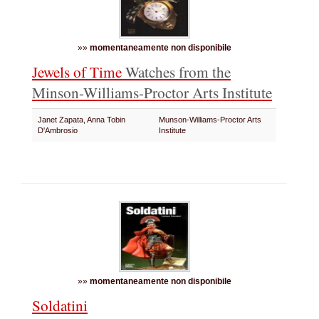
»»
momentaneamente non disponibile
Jewels of Time
Watches from the
Minson-Williams-Proctor Arts Institute
Janet Zapata, Anna Tobin
Munson-Williams-Proctor Arts
D'Ambrosio
Institute
»»
momentaneamente non disponibile
Soldatini