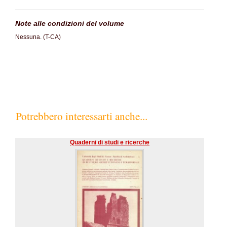
Note alle condizioni del volume
Nessuna. (T-CA)
Potrebbero interessarti anche...
Quaderni di studi e ricerche