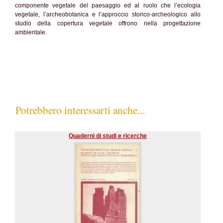
componente vegetale del paesaggio ed al ruolo che l’ecologia
vegetale, l’archeobotanica e l’approccio storico-archeologico allo
studio della copertura vegetale offrono nella progettazione
ambientale.
Potrebbero interessarti anche...
Quaderni di studi e ricerche