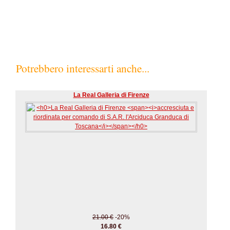
Potrebbero interessarti anche...
La Real Galleria di Firenze
21.00 €
-20%
16.80 €