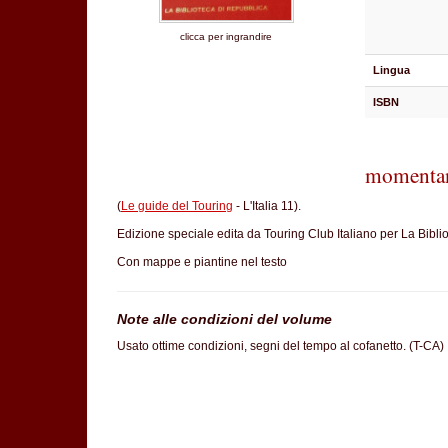
clicca per ingrandire
Lingua
ISBN
momentan
(
Le guide del Touring
- L'Italia 11).
Edizione speciale edita da Touring Club Italiano per La Bibli
Con mappe e piantine nel testo
Note alle condizioni del volume
Usato ottime condizioni, segni del tempo al cofanetto. (T-CA)