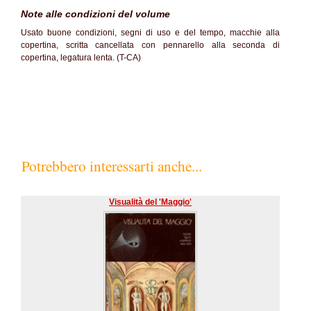
Note alle condizioni del volume
Usato buone condizioni, segni di uso e del tempo, macchie alla
copertina, scritta cancellata con pennarello alla seconda di
copertina, legatura lenta. (T-CA)
Potrebbero interessarti anche...
Visualità del 'Maggio'