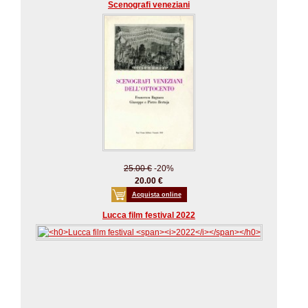
Scenografi veneziani
25.00 €
-20%
20.00 €
Acquista online
Lucca film festival 2022