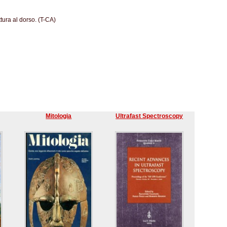
tura al dorso. (T-CA)
Mitologia
Ultrafast Spectroscopy