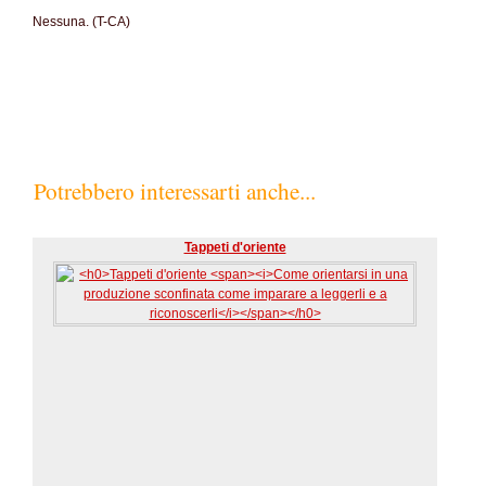
Nessuna. (T-CA)
Potrebbero interessarti anche...
Tappeti d'oriente