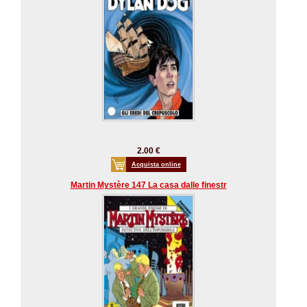
2.00 €
Acquista online
Martin Mystère 147 La casa dalle finestr