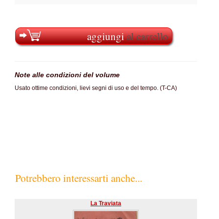
aggiungi
al carrello
Note alle condizioni del volume
Usato ottime condizioni, lievi segni di uso e del tempo. (T-CA)
SC60%
Potrebbero interessarti anche...
La Traviata