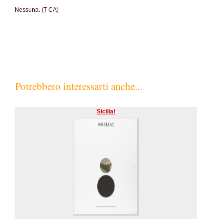
Nessuna. (T-CA)
Potrebbero interessarti anche...
Sicilia!