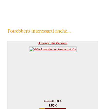
Potrebbero interessarti anche...
Il mondo dei Persiani
15.00 €
-50%
7.50 €