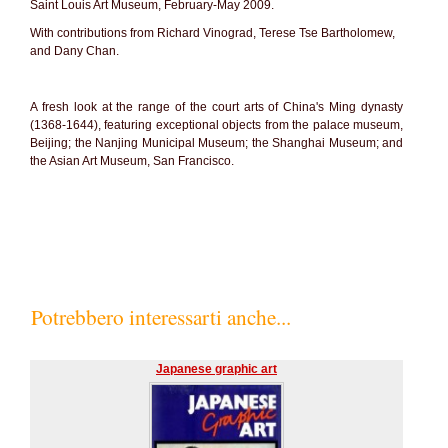
Saint Louis Art Museum, February-May 2009.
With contributions from Richard Vinograd, Terese Tse Bartholomew,
and Dany Chan.
A fresh look at the range of the court arts of China's Ming dynasty
(1368-1644), featuring exceptional objects from the palace museum,
Beijing; the Nanjing Municipal Museum; the Shanghai Museum; and
the Asian Art Museum, San Francisco.
Potrebbero interessarti anche...
Japanese graphic art