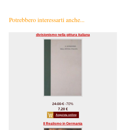
Potrebbero interessarti anche...
divisionismo nella pittura italiana
24.00 €
-70%
7.20 €
Acquista online
Il Realismo in Germania