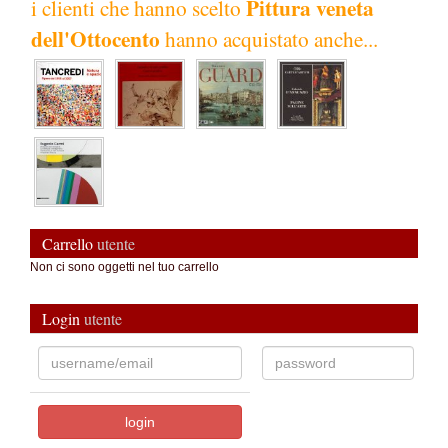
Pittura veneta
i clienti che hanno scelto
dell'Ottocento
hanno acquistato anche...
Carrello
utente
Non ci sono oggetti nel tuo carrello
Login
utente