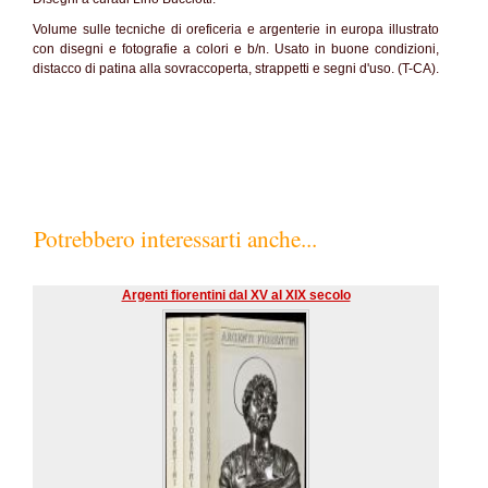
Volume sulle tecniche di oreficeria e argenterie in europa illustrato
con disegni e fotografie a colori e b/n. Usato in buone condizioni,
distacco di patina alla sovraccoperta, strappetti e segni d'uso. (T-CA).
Potrebbero interessarti anche...
Argenti fiorentini dal XV al XIX secolo